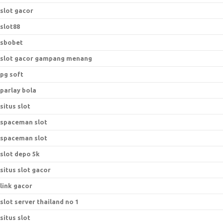
slot gacor
slot88
sbobet
slot gacor gampang menang
pg soft
parlay bola
situs slot
spaceman slot
spaceman slot
slot depo 5k
situs slot gacor
link gacor
slot server thailand no 1
situs slot