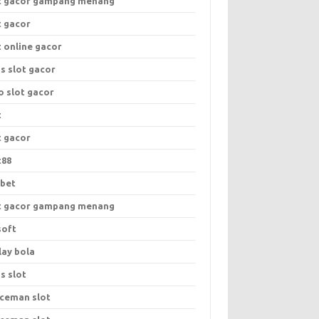
t gacor gampang menang
t gacor
t online gacor
us slot gacor
o slot gacor
t
t gacor
t88
bet
t gacor gampang menang
soft
lay bola
us slot
ceman slot