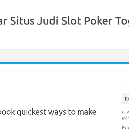
r Situs Judi Slot Poker To
Sea
for:
R
book quickest ways to make
GTA
mon
Per