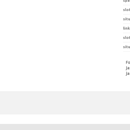
spa
slo
sit
lin
slo
sit
Fo
ja
ja