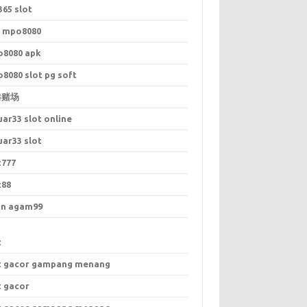
365 slot
k mpo8080
8080 apk
8080 slot pg soft
港赌场
uar33 slot online
uar33 slot
t777
t88
in agam99
t
t gacor gampang menang
t gacor