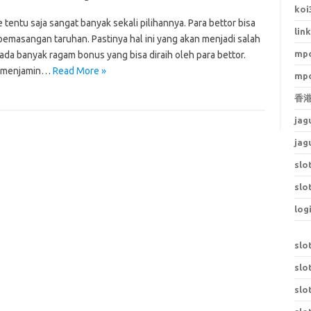
koi
 tentu saja sangat banyak sekali pilihannya. Para bettor bisa
lin
masangan taruhan. Pastinya hal ini yang akan menjadi salah
mpo
da banyak ragam bonus yang bisa diraih oleh para bettor.
sa menjamin…
Read More »
mpo
香
jag
jag
slo
slo
log
slo
slo
slo