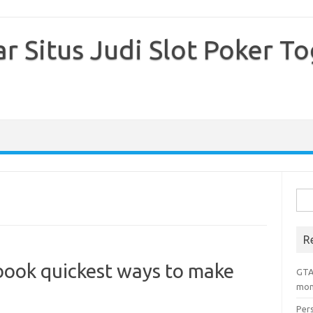
r Situs Judi Slot Poker To
Sea
for:
R
book quickest ways to make
GTA
mon
Per