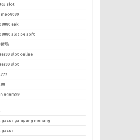
365 slot
k mpo8080
8080 apk
8080 slot pg soft
港赌场
uar33 slot online
uar33 slot
t777
t88
in agam99
t
t gacor gampang menang
t gacor