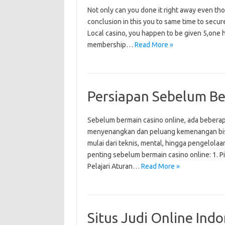
Not only can you done it right away even th
conclusion in this you to same time to secur
Local casino, you happen to be given 5,one 
membership…
Read More »
Persiapan Sebelum Be
Sebelum bermain casino online, ada beberap
menyenangkan dan peluang kemenangan bisa
mulai dari teknis, mental, hingga pengelola
penting sebelum bermain casino online: 1. Pi
Pelajari Aturan…
Read More »
Situs Judi Online Ind