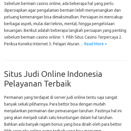
Sebelum bermain casino online, ada beberapa hal yang perlu
dipersiapkan agar pengalaman bermain lebih menyenangkan dan
peluang kemenangan bisa dimaksimalkan. Persiapan ini mencakup
berbagai aspek, mulai dari teknis, mental, hingga pengelolaan
keuangan. Berikut adalah beberapa langkah persiapan yang penting
sebelum bermain casino online: 1. Pilih Situs Casino Terpercaya 2.
Periksa Koneksi Internet 3. Pelajari Aturan…
Read More »
Situs Judi Online Indonesia
Pelayanan Terbaik
Permainan yang terdapat di server judi online tentu saja sangat
banyak sekali pilihannya. Para bettor bisa dengan mudah
menjalankan permainan dan pemasangan taruhan. Pastinya hal ini
yang akan menjadi salah satu keuntungan dalam hal taruhan.
Bahkan ada banyak ragam bonus yang bisa diraih oleh para bettor.