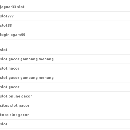
jaguar33 slot
slot777
slot88
login agam99
slot
slot gacor gampang menang
slot gacor
slot gacor gampang menang
slot gacor
slot online gacor
situs slot gacor
toto slot gacor
slot