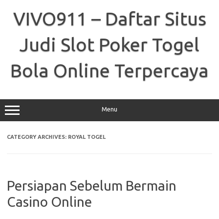
Skip
to
VIVO911 – Daftar Situs
content
Judi Slot Poker Togel
Bola Online Terpercaya
Menu
CATEGORY ARCHIVES:
ROYAL TOGEL
Persiapan Sebelum Bermain
Casino Online