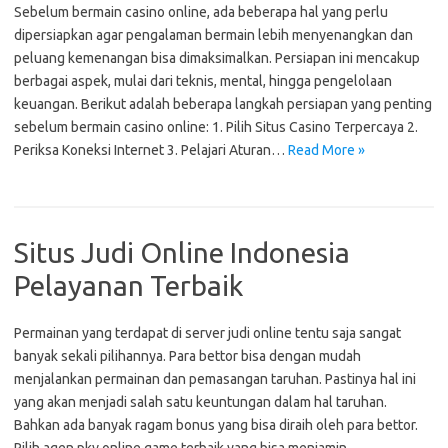
Sebelum bermain casino online, ada beberapa hal yang perlu
dipersiapkan agar pengalaman bermain lebih menyenangkan dan
peluang kemenangan bisa dimaksimalkan. Persiapan ini mencakup
berbagai aspek, mulai dari teknis, mental, hingga pengelolaan
keuangan. Berikut adalah beberapa langkah persiapan yang penting
sebelum bermain casino online: 1. Pilih Situs Casino Terpercaya 2.
Periksa Koneksi Internet 3. Pelajari Aturan…
Read More »
Situs Judi Online Indonesia
Pelayanan Terbaik
Permainan yang terdapat di server judi online tentu saja sangat
banyak sekali pilihannya. Para bettor bisa dengan mudah
menjalankan permainan dan pemasangan taruhan. Pastinya hal ini
yang akan menjadi salah satu keuntungan dalam hal taruhan.
Bahkan ada banyak ragam bonus yang bisa diraih oleh para bettor.