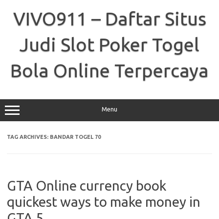
Skip
to
VIVO911 – Daftar Situs
content
Judi Slot Poker Togel
Bola Online Terpercaya
Menu
TAG ARCHIVES:
BANDAR TOGEL 70
GTA Online currency book
quickest ways to make money in
GTA 5