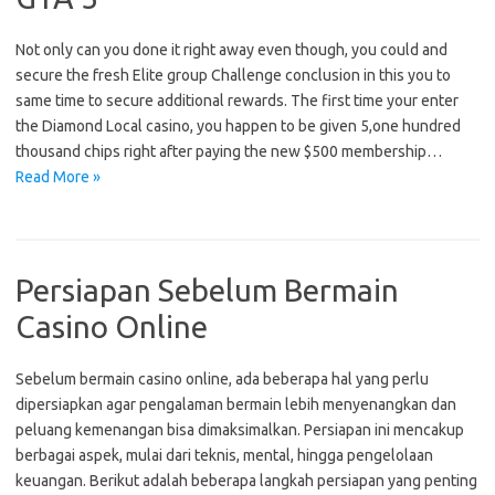
Not only can you done it right away even though, you could and
secure the fresh Elite group Challenge conclusion in this you to
same time to secure additional rewards. The first time your enter
the Diamond Local casino, you happen to be given 5,one hundred
thousand chips right after paying the new $500 membership…
Read More »
Persiapan Sebelum Bermain
Casino Online
Sebelum bermain casino online, ada beberapa hal yang perlu
dipersiapkan agar pengalaman bermain lebih menyenangkan dan
peluang kemenangan bisa dimaksimalkan. Persiapan ini mencakup
berbagai aspek, mulai dari teknis, mental, hingga pengelolaan
keuangan. Berikut adalah beberapa langkah persiapan yang penting