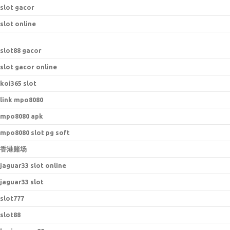
slot gacor
slot online
s
lot88 gacor
slot gacor online
koi365 slot
link mpo8080
mpo8080 apk
mpo8080 slot pg soft
香港赌场
jaguar33 slot online
jaguar33 slot
slot777
slot88