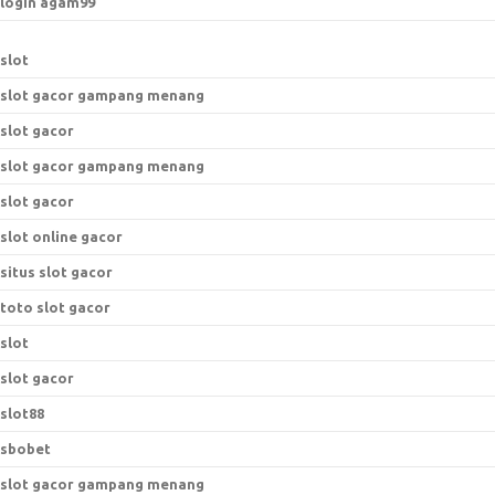
login agam99
slot
slot gacor gampang menang
slot gacor
slot gacor gampang menang
slot gacor
slot online gacor
situs slot gacor
toto slot gacor
slot
slot gacor
slot88
sbobet
slot gacor gampang menang