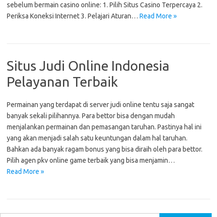
sebelum bermain casino online: 1. Pilih Situs Casino Terpercaya 2.
Periksa Koneksi Internet 3. Pelajari Aturan…
Read More »
Situs Judi Online Indonesia
Pelayanan Terbaik
Permainan yang terdapat di server judi online tentu saja sangat
banyak sekali pilihannya. Para bettor bisa dengan mudah
menjalankan permainan dan pemasangan taruhan. Pastinya hal ini
yang akan menjadi salah satu keuntungan dalam hal taruhan.
Bahkan ada banyak ragam bonus yang bisa diraih oleh para bettor.
Pilih agen pkv online game terbaik yang bisa menjamin…
Read More »