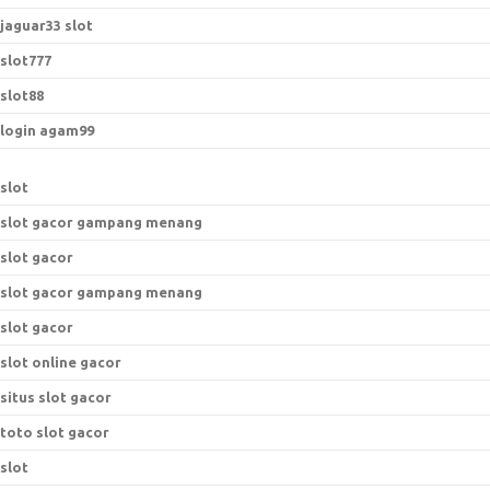
jaguar33 slot
slot777
slot88
login agam99
slot
slot gacor gampang menang
slot gacor
slot gacor gampang menang
slot gacor
slot online gacor
situs slot gacor
toto slot gacor
slot