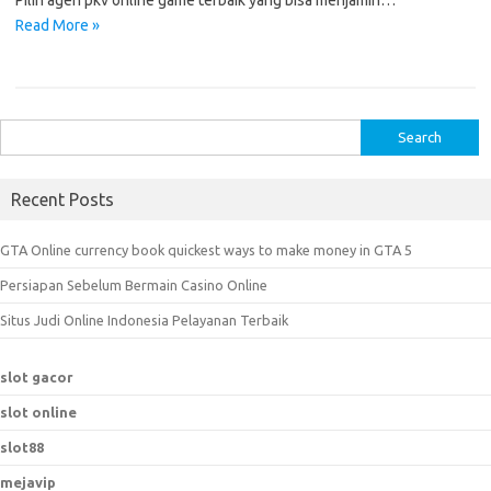
Pilih agen pkv online game terbaik yang bisa menjamin…
Read More »
S
e
a
Recent Posts
r
c
GTA Online currency book quickest ways to make money in GTA 5
h
Persiapan Sebelum Bermain Casino Online
f
o
Situs Judi Online Indonesia Pelayanan Terbaik
r
:
slot gacor
slot online
slot88
mejavip