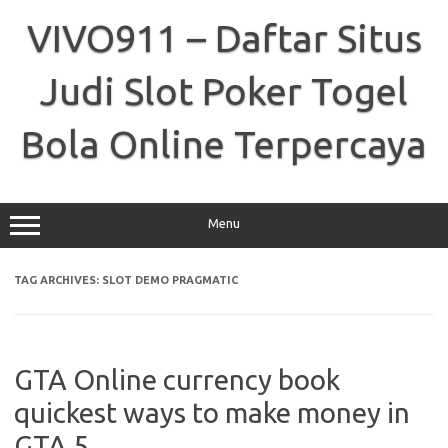
Skip
to
VIVO911 – Daftar Situs
content
Judi Slot Poker Togel
Bola Online Terpercaya
Menu
TAG ARCHIVES:
SLOT DEMO PRAGMATIC
GTA Online currency book
quickest ways to make money in
GTA 5