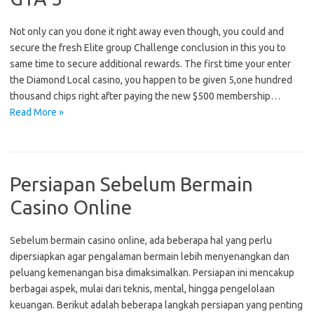
Not only can you done it right away even though, you could and
secure the fresh Elite group Challenge conclusion in this you to
same time to secure additional rewards. The first time your enter
the Diamond Local casino, you happen to be given 5,one hundred
thousand chips right after paying the new $500 membership…
Read More »
Persiapan Sebelum Bermain
Casino Online
Sebelum bermain casino online, ada beberapa hal yang perlu
dipersiapkan agar pengalaman bermain lebih menyenangkan dan
peluang kemenangan bisa dimaksimalkan. Persiapan ini mencakup
berbagai aspek, mulai dari teknis, mental, hingga pengelolaan
keuangan. Berikut adalah beberapa langkah persiapan yang penting