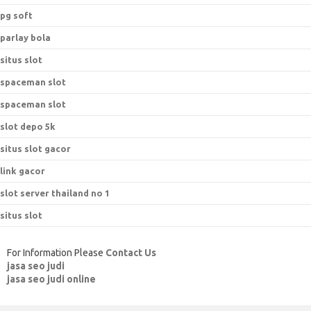
pg soft
parlay bola
situs slot
spaceman slot
spaceman slot
slot depo 5k
situs slot gacor
link gacor
slot server thailand no 1
situs slot
For Information Please
Contact Us
jasa seo judi
jasa seo judi online