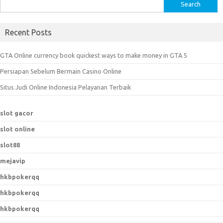
S
e
a
Recent Posts
r
c
GTA Online currency book quickest ways to make money in GTA 5
h
Persiapan Sebelum Bermain Casino Online
f
o
Situs Judi Online Indonesia Pelayanan Terbaik
r
:
slot gacor
slot online
slot88
mejavip
hkbpokerqq
hkbpokerqq
hkbpokerqq