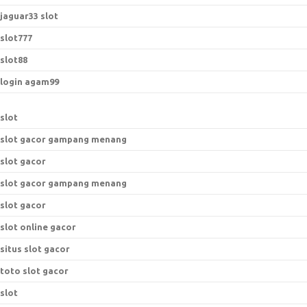
jaguar33 slot
slot777
slot88
login agam99
slot
slot gacor gampang menang
slot gacor
slot gacor gampang menang
slot gacor
slot online gacor
situs slot gacor
toto slot gacor
slot