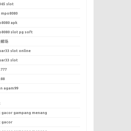
365 slot
k mpo8080
8080 apk
8080 slot pg soft
港赌场
uar33 slot online
uar33 slot
t777
t88
in agam99
t
t gacor gampang menang
t gacor