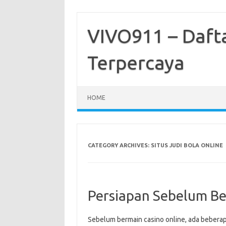
Skip
to
content
VIVO911 – Dafta
Terpercaya
HOME
CATEGORY ARCHIVES:
SITUS JUDI BOLA ONLINE
Persiapan Sebelum Be
Sebelum bermain casino online, ada beberap