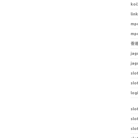
koi
lin
mpo
mpo
香
jag
jag
slo
slo
log
slo
slo
slo