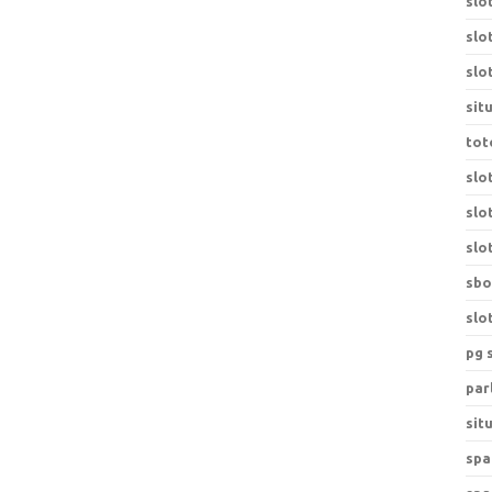
slo
slo
slo
sit
tot
slo
slo
slo
sbo
slo
pg 
par
sit
spa