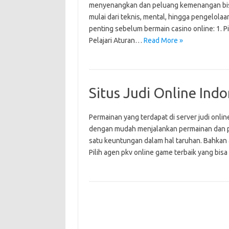
menyenangkan dan peluang kemenangan bisa
mulai dari teknis, mental, hingga pengelola
penting sebelum bermain casino online: 1. Pi
Pelajari Aturan…
Read More »
Situs Judi Online Ind
Permainan yang terdapat di server judi online
dengan mudah menjalankan permainan dan pe
satu keuntungan dalam hal taruhan. Bahkan a
Pilih agen pkv online game terbaik yang bi