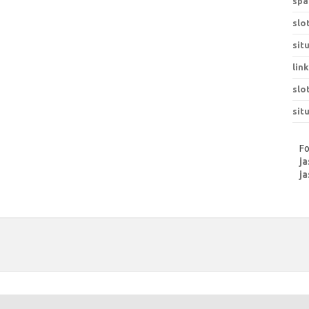
spa
slo
sit
lin
slo
sit
Fo
ja
ja