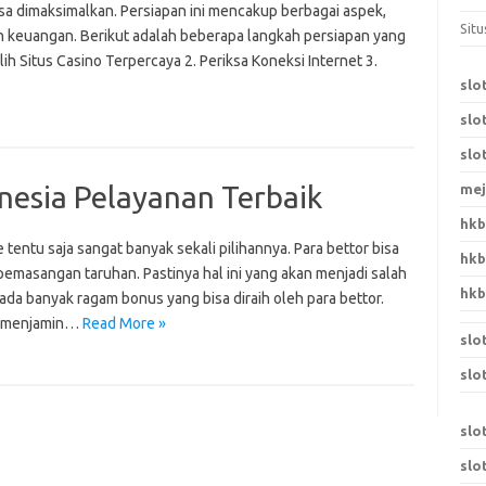
 dimaksimalkan. Persiapan ini mencakup berbagai aspek,
Situ
an keuangan. Berikut adalah beberapa langkah persiapan yang
lih Situs Casino Terpercaya 2. Periksa Koneksi Internet 3.
slo
slo
slo
onesia Pelayanan Terbaik
mej
hk
 tentu saja sangat banyak sekali pilihannya. Para bettor bisa
hk
masangan taruhan. Pastinya hal ini yang akan menjadi salah
hk
da banyak ragam bonus yang bisa diraih oleh para bettor.
sa menjamin…
Read More »
slo
slo
s
lo
slo