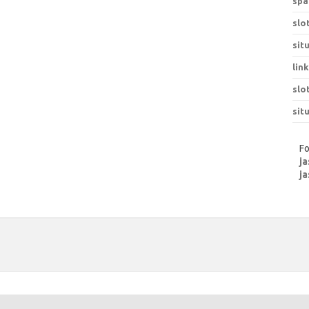
spa
slo
sit
lin
slo
sit
Fo
ja
ja