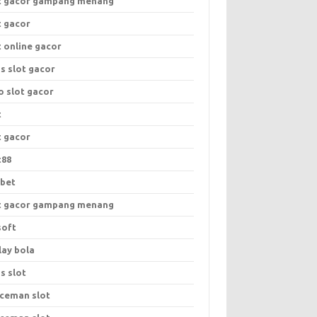
t gacor gampang menang
t gacor
t online gacor
us slot gacor
o slot gacor
t
t gacor
t88
bet
t gacor gampang menang
soft
lay bola
us slot
ceman slot