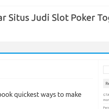
r Situs Judi Slot Poker To
Sea
for:
R
book quickest ways to make
GTA
mon
Per