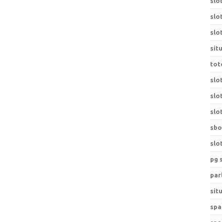
slo
slo
slo
sit
tot
slo
slo
slo
sbo
slo
pg 
par
sit
spa