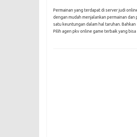
Permainan yang terdapat di server judi online
dengan mudah menjalankan permainan dan pe
satu keuntungan dalam hal taruhan. Bahkan a
Pilih agen pkv online game terbaik yang bi