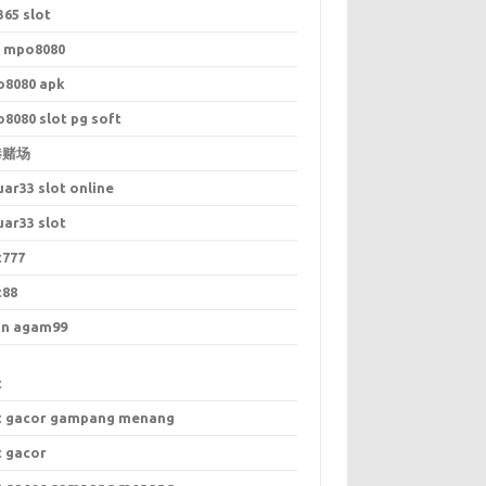
365 slot
k mpo8080
8080 apk
8080 slot pg soft
港赌场
uar33 slot online
uar33 slot
t777
t88
in agam99
t
t gacor gampang menang
t gacor