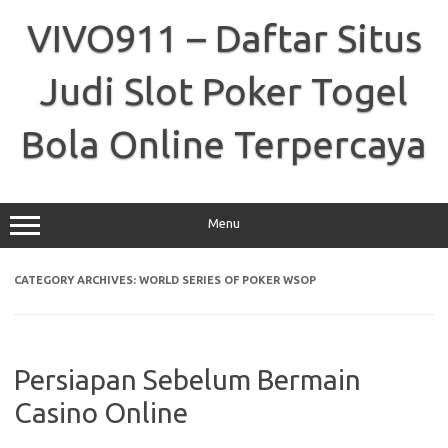
Skip
to
VIVO911 – Daftar Situs
content
Judi Slot Poker Togel
Bola Online Terpercaya
Menu
CATEGORY ARCHIVES:
WORLD SERIES OF POKER WSOP
Persiapan Sebelum Bermain
Casino Online