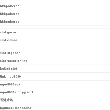
hkbpokerqq
hkbpokerqq
hkbpokerqq
slot gacor
slot online
s
lot88 gacor
slot gacor online
koi365 slot
link mpo8080
mpo8080 apk
mpo8080 slot pg soft
香港赌场
jaguar33 slot online