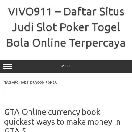
Skip
to
VIVO911 – Daftar Situs
content
Judi Slot Poker Togel
Bola Online Terpercaya
Menu
TAG ARCHIVES:
DRAGON POKER
GTA Online currency book
quickest ways to make money in
GTA 5