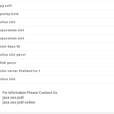
pg soft
parlay bola
situs slot
spaceman slot
spaceman slot
slot depo 5k
situs slot gacor
link gacor
slot server thailand no 1
situs slot
For Information Please
Contact Us
jasa seo judi
jasa seo judi online