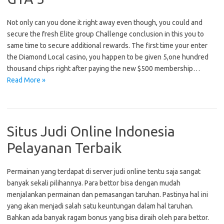
Not only can you done it right away even though, you could and
secure the fresh Elite group Challenge conclusion in this you to
same time to secure additional rewards. The first time your enter
the Diamond Local casino, you happen to be given 5,one hundred
thousand chips right after paying the new $500 membership…
Read More »
Situs Judi Online Indonesia
Pelayanan Terbaik
Permainan yang terdapat di server judi online tentu saja sangat
banyak sekali pilihannya. Para bettor bisa dengan mudah
menjalankan permainan dan pemasangan taruhan. Pastinya hal ini
yang akan menjadi salah satu keuntungan dalam hal taruhan.
Bahkan ada banyak ragam bonus yang bisa diraih oleh para bettor.