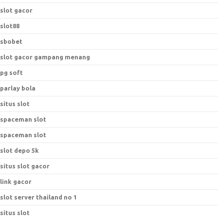
slot gacor
slot88
sbobet
slot gacor gampang menang
pg soft
parlay bola
situs slot
spaceman slot
spaceman slot
slot depo 5k
situs slot gacor
link gacor
slot server thailand no 1
situs slot