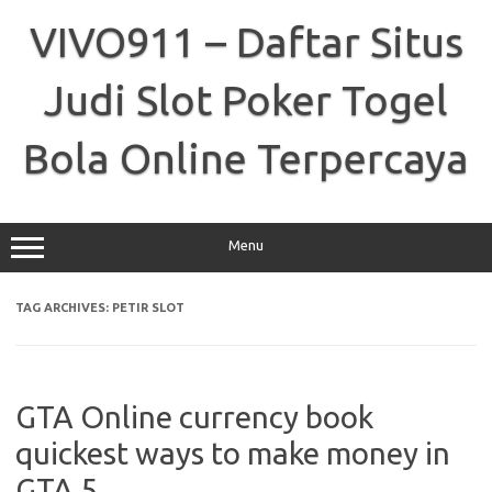
Skip
to
VIVO911 – Daftar Situs
content
Judi Slot Poker Togel
Bola Online Terpercaya
Menu
TAG ARCHIVES:
PETIR SLOT
GTA Online currency book
quickest ways to make money in
GTA 5