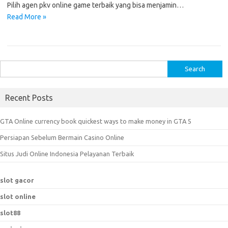
Pilih agen pkv online game terbaik yang bisa menjamin…
Read More »
S
e
a
Recent Posts
r
c
GTA Online currency book quickest ways to make money in GTA 5
h
Persiapan Sebelum Bermain Casino Online
f
o
Situs Judi Online Indonesia Pelayanan Terbaik
r
:
slot gacor
slot online
slot88