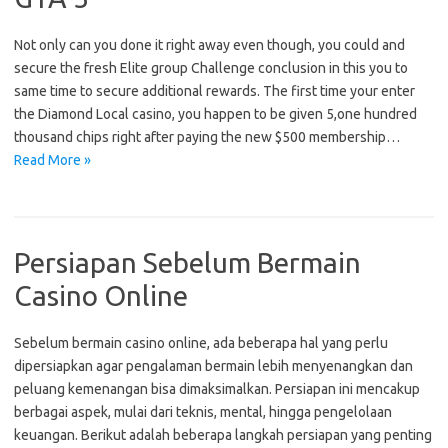
Not only can you done it right away even though, you could and
secure the fresh Elite group Challenge conclusion in this you to
same time to secure additional rewards. The first time your enter
the Diamond Local casino, you happen to be given 5,one hundred
thousand chips right after paying the new $500 membership…
Read More »
Persiapan Sebelum Bermain
Casino Online
Sebelum bermain casino online, ada beberapa hal yang perlu
dipersiapkan agar pengalaman bermain lebih menyenangkan dan
peluang kemenangan bisa dimaksimalkan. Persiapan ini mencakup
berbagai aspek, mulai dari teknis, mental, hingga pengelolaan
keuangan. Berikut adalah beberapa langkah persiapan yang penting