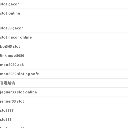
slot gacor
slot online
s
lot88 gacor
slot gacor online
koi365 slot
link mpo8080
mpo8080 apk
mpo8080 slot pg soft
香港赌场
jaguar33 slot online
jaguar33 slot
slot777
slot88