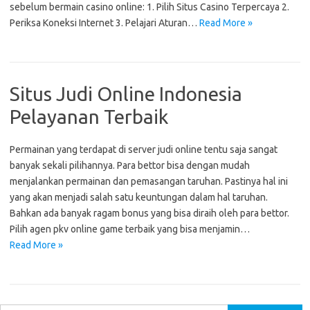
sebelum bermain casino online: 1. Pilih Situs Casino Terpercaya 2.
Periksa Koneksi Internet 3. Pelajari Aturan…
Read More »
Situs Judi Online Indonesia
Pelayanan Terbaik
Permainan yang terdapat di server judi online tentu saja sangat
banyak sekali pilihannya. Para bettor bisa dengan mudah
menjalankan permainan dan pemasangan taruhan. Pastinya hal ini
yang akan menjadi salah satu keuntungan dalam hal taruhan.
Bahkan ada banyak ragam bonus yang bisa diraih oleh para bettor.
Pilih agen pkv online game terbaik yang bisa menjamin…
Read More »