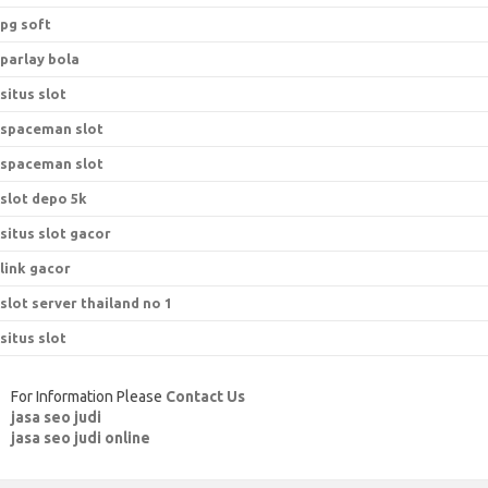
pg soft
parlay bola
situs slot
spaceman slot
spaceman slot
slot depo 5k
situs slot gacor
link gacor
slot server thailand no 1
situs slot
For Information Please
Contact Us
jasa seo judi
jasa seo judi online