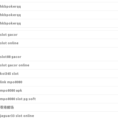
hkbpokerqq
hkbpokerqq
hkbpokerqq
slot gacor
slot online
s
lot88 gacor
slot gacor online
koi365 slot
link mpo8080
mpo8080 apk
mpo8080 slot pg soft
香港赌场
jaguar33 slot online