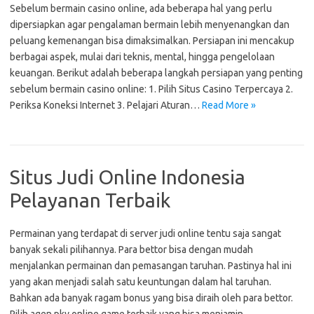
Sebelum bermain casino online, ada beberapa hal yang perlu
dipersiapkan agar pengalaman bermain lebih menyenangkan dan
peluang kemenangan bisa dimaksimalkan. Persiapan ini mencakup
berbagai aspek, mulai dari teknis, mental, hingga pengelolaan
keuangan. Berikut adalah beberapa langkah persiapan yang penting
sebelum bermain casino online: 1. Pilih Situs Casino Terpercaya 2.
Periksa Koneksi Internet 3. Pelajari Aturan…
Read More »
Situs Judi Online Indonesia
Pelayanan Terbaik
Permainan yang terdapat di server judi online tentu saja sangat
banyak sekali pilihannya. Para bettor bisa dengan mudah
menjalankan permainan dan pemasangan taruhan. Pastinya hal ini
yang akan menjadi salah satu keuntungan dalam hal taruhan.
Bahkan ada banyak ragam bonus yang bisa diraih oleh para bettor.