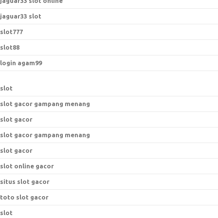
jaguar33 slot online
jaguar33 slot
slot777
slot88
login agam99
slot
slot gacor gampang menang
slot gacor
slot gacor gampang menang
slot gacor
slot online gacor
situs slot gacor
toto slot gacor
slot