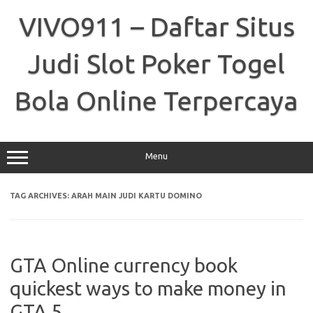
Skip
to
VIVO911 – Daftar Situs
content
Judi Slot Poker Togel
Bola Online Terpercaya
Menu
TAG ARCHIVES:
ARAH MAIN JUDI KARTU DOMINO
GTA Online currency book
quickest ways to make money in
GTA 5