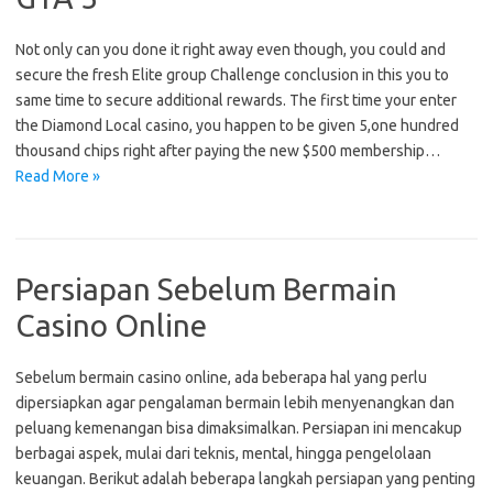
Not only can you done it right away even though, you could and
secure the fresh Elite group Challenge conclusion in this you to
same time to secure additional rewards. The first time your enter
the Diamond Local casino, you happen to be given 5,one hundred
thousand chips right after paying the new $500 membership…
Read More »
Persiapan Sebelum Bermain
Casino Online
Sebelum bermain casino online, ada beberapa hal yang perlu
dipersiapkan agar pengalaman bermain lebih menyenangkan dan
peluang kemenangan bisa dimaksimalkan. Persiapan ini mencakup
berbagai aspek, mulai dari teknis, mental, hingga pengelolaan
keuangan. Berikut adalah beberapa langkah persiapan yang penting