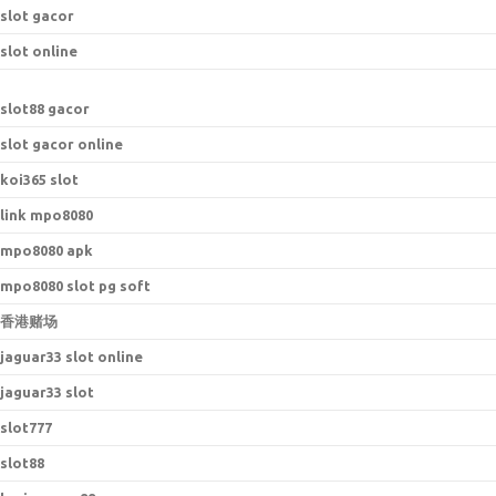
slot gacor
slot online
s
lot88 gacor
slot gacor online
koi365 slot
link mpo8080
mpo8080 apk
mpo8080 slot pg soft
香港赌场
jaguar33 slot online
jaguar33 slot
slot777
slot88