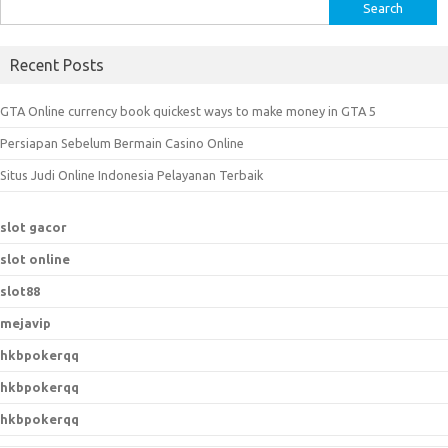
S
e
a
Recent Posts
r
c
GTA Online currency book quickest ways to make money in GTA 5
h
Persiapan Sebelum Bermain Casino Online
f
o
Situs Judi Online Indonesia Pelayanan Terbaik
r
:
slot gacor
slot online
slot88
mejavip
hkbpokerqq
hkbpokerqq
hkbpokerqq