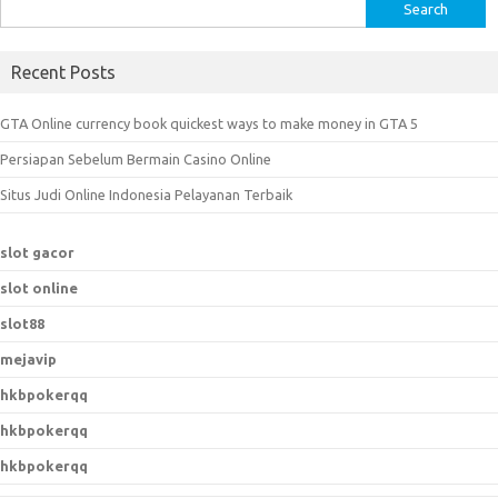
S
e
a
Recent Posts
r
c
GTA Online currency book quickest ways to make money in GTA 5
h
Persiapan Sebelum Bermain Casino Online
f
o
Situs Judi Online Indonesia Pelayanan Terbaik
r
:
slot gacor
slot online
slot88
mejavip
hkbpokerqq
hkbpokerqq
hkbpokerqq