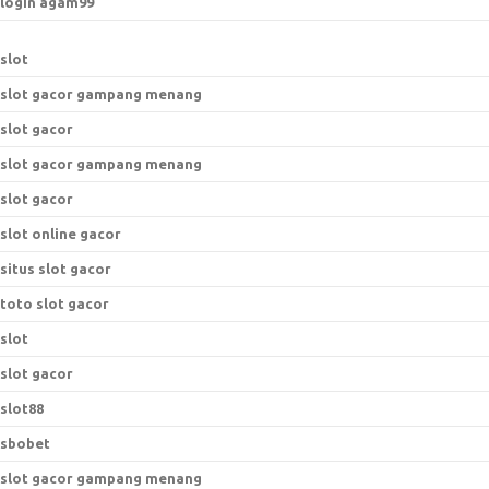
login agam99
slot
slot gacor gampang menang
slot gacor
slot gacor gampang menang
slot gacor
slot online gacor
situs slot gacor
toto slot gacor
slot
slot gacor
slot88
sbobet
slot gacor gampang menang