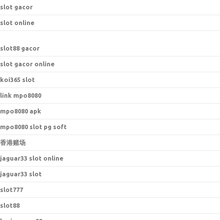
slot gacor
slot online
s
lot88 gacor
slot gacor online
koi365 slot
link mpo8080
mpo8080 apk
mpo8080 slot pg soft
香港赌场
jaguar33 slot online
jaguar33 slot
slot777
slot88