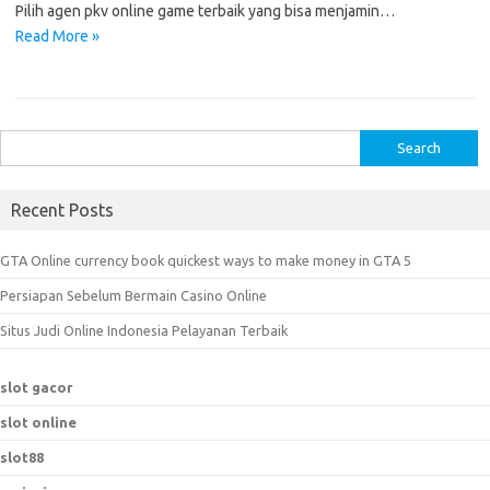
Pilih agen pkv online game terbaik yang bisa menjamin…
Read More »
S
e
a
Recent Posts
r
c
GTA Online currency book quickest ways to make money in GTA 5
h
Persiapan Sebelum Bermain Casino Online
f
o
Situs Judi Online Indonesia Pelayanan Terbaik
r
:
slot gacor
slot online
slot88