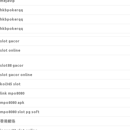
mejavip
hkbpokerqq
hkbpokerqq
hkbpokerqq
slot gacor
slot online
s
lot88 gacor
slot gacor online
koi365 slot
link mpo8080
mpo8080 apk
mpo8080 slot pg soft
香港赌场