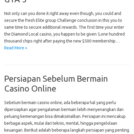
Not only can you done it right away even though, you could and
secure the fresh Elite group Challenge conclusion in this you to
same time to secure additional rewards. The first time your enter
the Diamond Local casino, you happen to be given 5,one hundred
thousand chips right after paying the new $500 membership…
Read More »
Persiapan Sebelum Bermain
Casino Online
Sebelum bermain casino online, ada beberapa hal yang perlu
dipersiapkan agar pengalaman bermain lebih menyenangkan dan
peluang kemenangan bisa dimaksimalkan. Persiapan ini mencakup
berbagai aspek, mulai dari teknis, mental, hingga pengelolaan
keuangan. Berikut adalah beberapa langkah persiapan yang penting