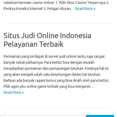
sebelum bermain casino online: 1. Pilih Situs Casino Terpercaya 2.
Periksa Koneksi Internet 3. Pelajari Aturan…
Read More »
Situs Judi Online Indonesia
Pelayanan Terbaik
Permainan yang terdapat di server judi online tentu saja sangat
banyak sekali pilihannya. Para bettor bisa dengan mudah
menjalankan permainan dan pemasangan taruhan. Pastinya hal ini
yang akan menjadi salah satu keuntungan dalam hal taruhan.
Bahkan ada banyak ragam bonus yang bisa diraih oleh para bettor.
Pilih agen pkv online game terbaik yang bisa menjamin…
Read More »