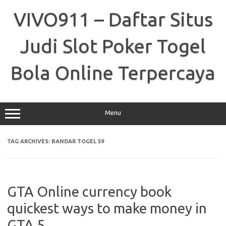
Skip
to
VIVO911 – Daftar Situs
content
Judi Slot Poker Togel
Bola Online Terpercaya
Menu
TAG ARCHIVES:
BANDAR TOGEL 59
GTA Online currency book
quickest ways to make money in
GTA 5