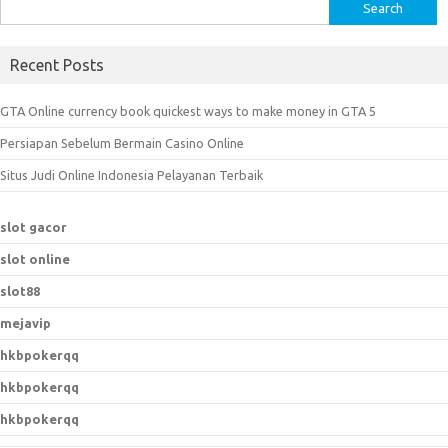
S
e
a
Recent Posts
r
c
GTA Online currency book quickest ways to make money in GTA 5
h
Persiapan Sebelum Bermain Casino Online
f
o
Situs Judi Online Indonesia Pelayanan Terbaik
r
:
slot gacor
slot online
slot88
mejavip
hkbpokerqq
hkbpokerqq
hkbpokerqq