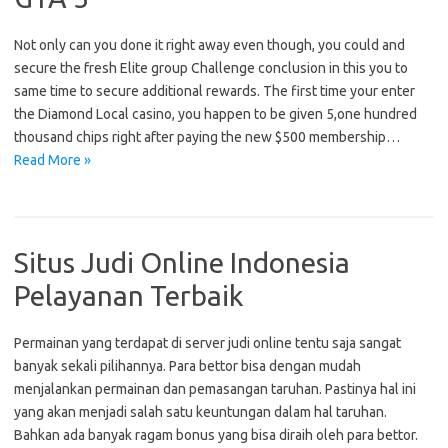
Not only can you done it right away even though, you could and
secure the fresh Elite group Challenge conclusion in this you to
same time to secure additional rewards. The first time your enter
the Diamond Local casino, you happen to be given 5,one hundred
thousand chips right after paying the new $500 membership…
Read More »
Situs Judi Online Indonesia
Pelayanan Terbaik
Permainan yang terdapat di server judi online tentu saja sangat
banyak sekali pilihannya. Para bettor bisa dengan mudah
menjalankan permainan dan pemasangan taruhan. Pastinya hal ini
yang akan menjadi salah satu keuntungan dalam hal taruhan.
Bahkan ada banyak ragam bonus yang bisa diraih oleh para bettor.