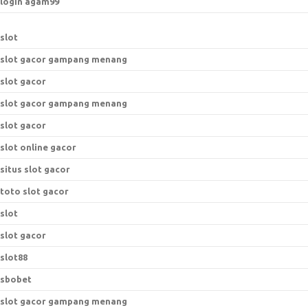
login agam99
slot
slot gacor gampang menang
slot gacor
slot gacor gampang menang
slot gacor
slot online gacor
situs slot gacor
toto slot gacor
slot
slot gacor
slot88
sbobet
slot gacor gampang menang