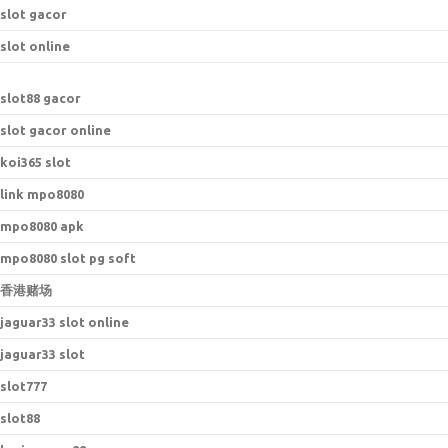
slot gacor
slot online
s
lot88 gacor
slot gacor online
koi365 slot
link mpo8080
mpo8080 apk
mpo8080 slot pg soft
香港赌场
jaguar33 slot online
jaguar33 slot
slot777
slot88