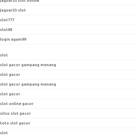
jaguar33 slot online
jaguar33 slot
slot777
slot88
login agam99
slot
slot gacor gampang menang
slot gacor
slot gacor gampang menang
slot gacor
slot online gacor
situs slot gacor
toto slot gacor
slot