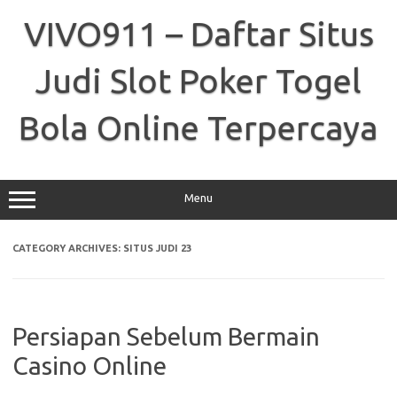
Skip
to
VIVO911 – Daftar Situs
content
Judi Slot Poker Togel
Bola Online Terpercaya
Menu
CATEGORY ARCHIVES:
SITUS JUDI 23
Persiapan Sebelum Bermain
Casino Online