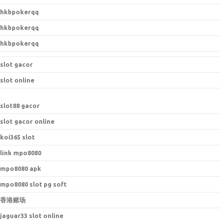
hkbpokerqq
hkbpokerqq
hkbpokerqq
slot gacor
slot online
s
lot88 gacor
slot gacor online
koi365 slot
link mpo8080
mpo8080 apk
mpo8080 slot pg soft
香港赌场
jaguar33 slot online