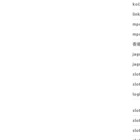
koi
lin
mpo
mpo
香
jag
jag
slo
slo
log
slo
slo
slo