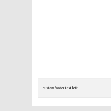
custom footer text left