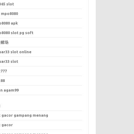
365 slot
k mpo8080
8080 apk
8080 slot pg soft
港赌场
uar33 slot online
uar33 slot
t777
t88
in agam99
t
t gacor gampang menang
t gacor