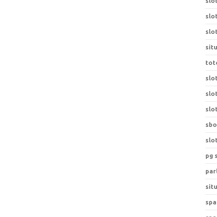
slo
slo
slo
sit
tot
slo
slo
slo
sbo
slo
pg 
par
sit
spa