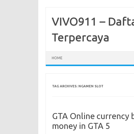
Skip
to
content
VIVO911 – Dafta
Terpercaya
HOME
TAG ARCHIVES:
NGAMEN SLOT
GTA Online currency 
money in GTA 5