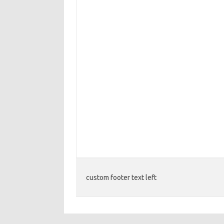
custom footer text left