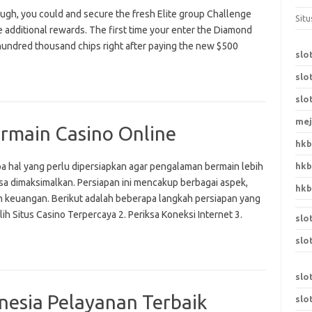
ough, you could and secure the fresh Elite group Challenge
Situ
e additional rewards. The first time your enter the Diamond
hundred thousand chips right after paying the new $500
slo
slo
slo
mej
rmain Casino Online
hk
a hal yang perlu dipersiapkan agar pengalaman bermain lebih
hk
 dimaksimalkan. Persiapan ini mencakup berbagai aspek,
hk
an keuangan. Berikut adalah beberapa langkah persiapan yang
lih Situs Casino Terpercaya 2. Periksa Koneksi Internet 3.
slo
slo
s
lo
onesia Pelayanan Terbaik
slo