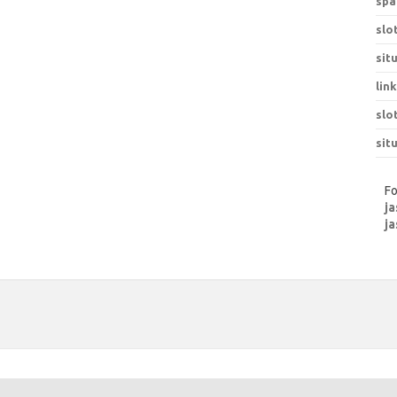
spa
slo
sit
lin
slo
sit
Fo
ja
ja