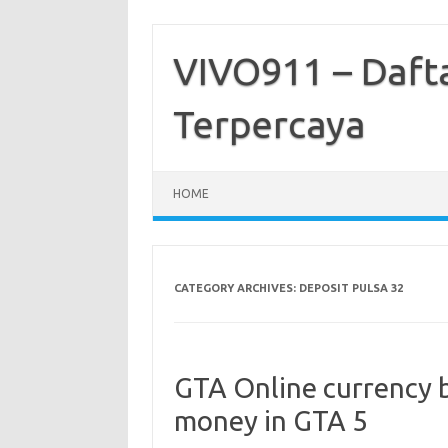
Skip
to
content
VIVO911 – Dafta
Terpercaya
HOME
CATEGORY ARCHIVES:
DEPOSIT PULSA 32
GTA Online currency 
money in GTA 5