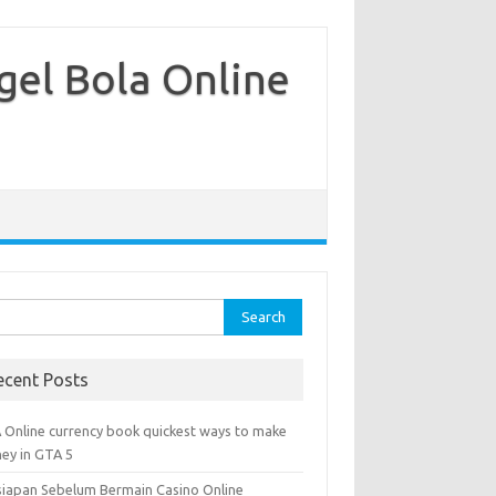
gel Bola Online
rch
ecent Posts
 Online currency book quickest ways to make
ey in GTA 5
siapan Sebelum Bermain Casino Online