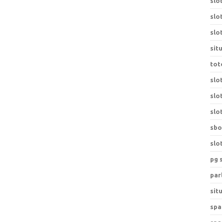
slo
slo
slo
sit
tot
slo
slo
slo
sbo
slo
pg 
par
sit
spa