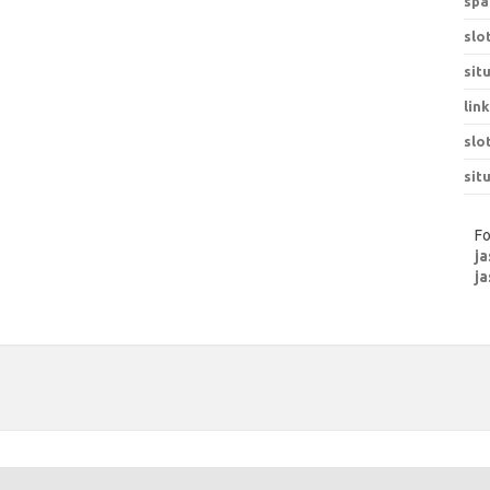
spa
slo
sit
lin
slo
sit
Fo
ja
ja