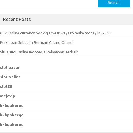
S
e
a
Recent Posts
r
c
GTA Online currency book quickest ways to make money in GTA 5
h
Persiapan Sebelum Bermain Casino Online
f
o
Situs Judi Online Indonesia Pelayanan Terbaik
r
:
slot gacor
slot online
slot88
mejavip
hkbpokerqq
hkbpokerqq
hkbpokerqq