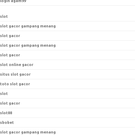
login agam99
slot
slot gacor gampang menang
slot gacor
slot gacor gampang menang
slot gacor
slot online gacor
situs slot gacor
toto slot gacor
slot
slot gacor
slot88
sbobet
slot gacor gampang menang