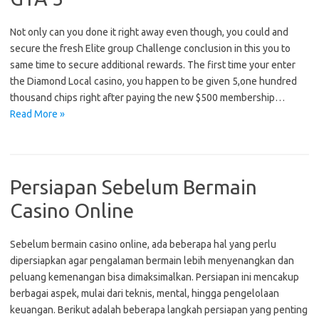
Not only can you done it right away even though, you could and
secure the fresh Elite group Challenge conclusion in this you to
same time to secure additional rewards. The first time your enter
the Diamond Local casino, you happen to be given 5,one hundred
thousand chips right after paying the new $500 membership…
Read More »
Persiapan Sebelum Bermain
Casino Online
Sebelum bermain casino online, ada beberapa hal yang perlu
dipersiapkan agar pengalaman bermain lebih menyenangkan dan
peluang kemenangan bisa dimaksimalkan. Persiapan ini mencakup
berbagai aspek, mulai dari teknis, mental, hingga pengelolaan
keuangan. Berikut adalah beberapa langkah persiapan yang penting