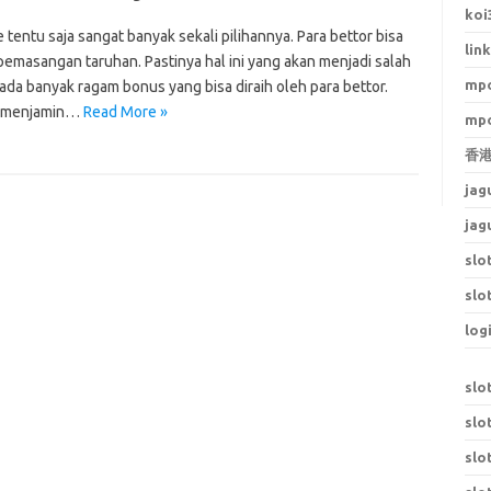
koi
 tentu saja sangat banyak sekali pilihannya. Para bettor bisa
lin
masangan taruhan. Pastinya hal ini yang akan menjadi salah
mpo
da banyak ragam bonus yang bisa diraih oleh para bettor.
sa menjamin…
Read More »
mpo
香
jag
jag
slo
slo
log
slo
slo
slo