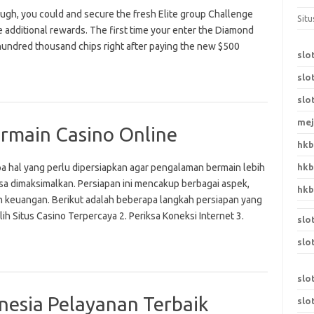
ough, you could and secure the fresh Elite group Challenge
Situ
e additional rewards. The first time your enter the Diamond
hundred thousand chips right after paying the new $500
slo
slo
slo
mej
rmain Casino Online
hk
a hal yang perlu dipersiapkan agar pengalaman bermain lebih
hk
 dimaksimalkan. Persiapan ini mencakup berbagai aspek,
hk
an keuangan. Berikut adalah beberapa langkah persiapan yang
lih Situs Casino Terpercaya 2. Periksa Koneksi Internet 3.
slo
slo
s
lo
onesia Pelayanan Terbaik
slo