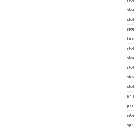
slo
slo
slo
sit
tot
slo
slo
slo
sbo
slo
pg 
par
sit
spa