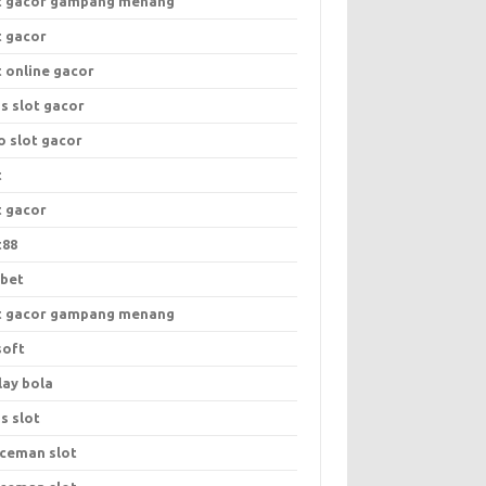
t gacor gampang menang
t gacor
t online gacor
us slot gacor
o slot gacor
t
t gacor
t88
bet
t gacor gampang menang
soft
lay bola
us slot
ceman slot