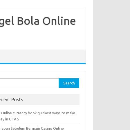
gel Bola Online
rch
ecent Posts
 Online currency book quickest ways to make
ey in GTA 5
siapan Sebelum Bermain Casino Online