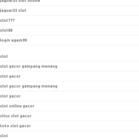
jaguar33 slot online
jaguar33 slot
slot777
slot88
login agam99
slot
slot gacor gampang menang
slot gacor
slot gacor gampang menang
slot gacor
slot online gacor
situs slot gacor
toto slot gacor
slot