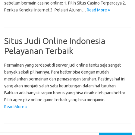
sebelum bermain casino online: 1. Pilih Situs Casino Terpercaya 2.
Periksa Koneksi Internet 3. Pelajari Aturan…
Read More »
Situs Judi Online Indonesia
Pelayanan Terbaik
Permainan yang terdapat di server judi online tentu saja sangat
banyak sekali pilihannya. Para bettor bisa dengan mudah
menjalankan permainan dan pemasangan taruhan. Pastinya hal ini
yang akan menjadi salah satu keuntungan dalam hal taruhan.
Bahkan ada banyak ragam bonus yang bisa diraih oleh para bettor.
Pilih agen pkv online game terbaik yang bisa menjamin…
Read More »