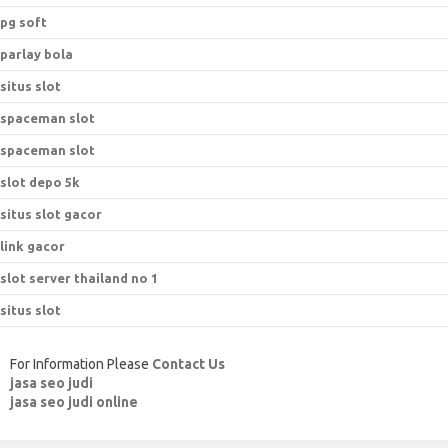
pg soft
parlay bola
situs slot
spaceman slot
spaceman slot
slot depo 5k
situs slot gacor
link gacor
slot server thailand no 1
situs slot
For Information Please
Contact Us
jasa seo judi
jasa seo judi online