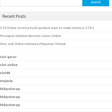
S
e
a
Recent Posts
r
c
GTA Online currency book quickest ways to make money in GTA 5
h
Persiapan Sebelum Bermain Casino Online
f
o
Situs Judi Online Indonesia Pelayanan Terbaik
r
:
slot gacor
slot online
slot88
mejavip
hkbpokerqq
hkbpokerqq
hkbpokerqq