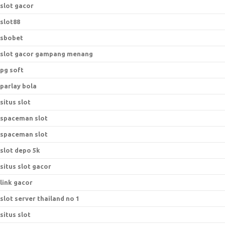
slot gacor
slot88
sbobet
slot gacor gampang menang
pg soft
parlay bola
situs slot
spaceman slot
spaceman slot
slot depo 5k
situs slot gacor
link gacor
slot server thailand no 1
situs slot