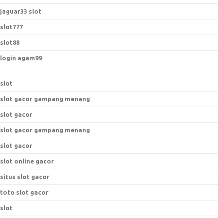
jaguar33 slot
slot777
slot88
login agam99
slot
slot gacor gampang menang
slot gacor
slot gacor gampang menang
slot gacor
slot online gacor
situs slot gacor
toto slot gacor
slot