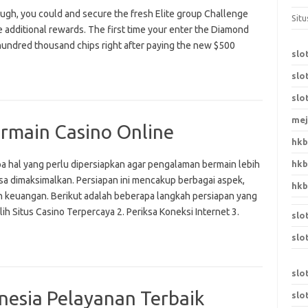
ough, you could and secure the fresh Elite group Challenge
Situ
e additional rewards. The first time your enter the Diamond
hundred thousand chips right after paying the new $500
slo
slo
slo
mej
rmain Casino Online
hk
a hal yang perlu dipersiapkan agar pengalaman bermain lebih
hk
 dimaksimalkan. Persiapan ini mencakup berbagai aspek,
hk
an keuangan. Berikut adalah beberapa langkah persiapan yang
lih Situs Casino Terpercaya 2. Periksa Koneksi Internet 3.
slo
slo
s
lo
onesia Pelayanan Terbaik
slo