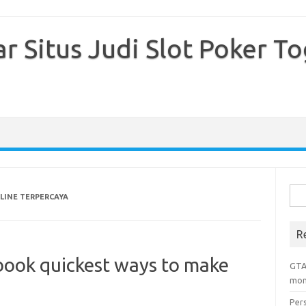
r Situs Judi Slot Poker To
Sea
LINE TERPERCAYA
for:
R
book quickest ways to make
GTA
mon
Per