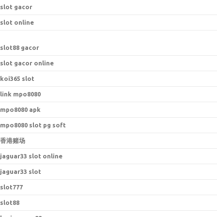
slot gacor
slot online
s
lot88 gacor
slot gacor online
koi365 slot
link mpo8080
mpo8080 apk
mpo8080 slot pg soft
香港赌场
jaguar33 slot online
jaguar33 slot
slot777
slot88