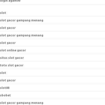
login agam99
slot
slot gacor gampang menang
slot gacor
slot gacor gampang menang
slot gacor
slot online gacor
situs slot gacor
toto slot gacor
slot
slot gacor
slot88
sbobet
slot gacor gampang menang