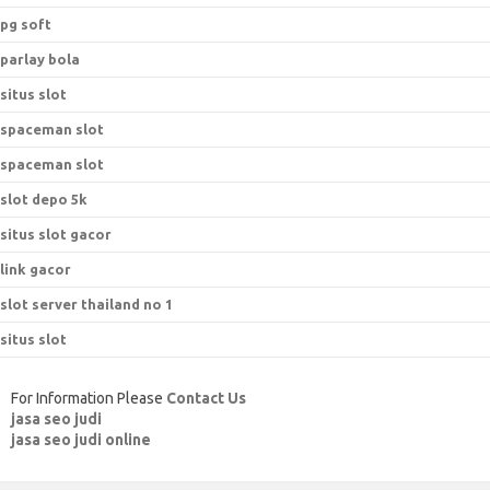
pg soft
parlay bola
situs slot
spaceman slot
spaceman slot
slot depo 5k
situs slot gacor
link gacor
slot server thailand no 1
situs slot
For Information Please
Contact Us
jasa seo judi
jasa seo judi online