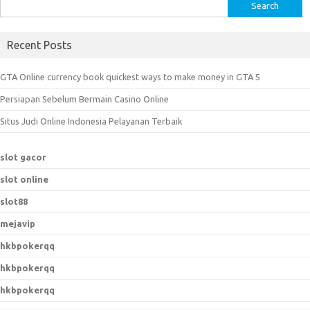
S
e
a
Recent Posts
r
c
GTA Online currency book quickest ways to make money in GTA 5
h
Persiapan Sebelum Bermain Casino Online
f
o
Situs Judi Online Indonesia Pelayanan Terbaik
r
:
slot gacor
slot online
slot88
mejavip
hkbpokerqq
hkbpokerqq
hkbpokerqq