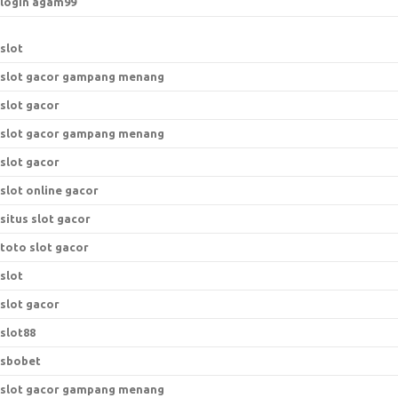
login agam99
slot
slot gacor gampang menang
slot gacor
slot gacor gampang menang
slot gacor
slot online gacor
situs slot gacor
toto slot gacor
slot
slot gacor
slot88
sbobet
slot gacor gampang menang