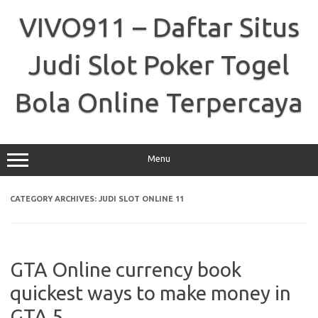
Skip
to
VIVO911 – Daftar Situs
content
Judi Slot Poker Togel
Bola Online Terpercaya
Menu
CATEGORY ARCHIVES:
JUDI SLOT ONLINE 11
GTA Online currency book
quickest ways to make money in
GTA 5