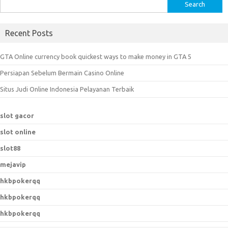
S
e
a
Recent Posts
r
c
GTA Online currency book quickest ways to make money in GTA 5
h
Persiapan Sebelum Bermain Casino Online
f
o
Situs Judi Online Indonesia Pelayanan Terbaik
r
:
slot gacor
slot online
slot88
mejavip
hkbpokerqq
hkbpokerqq
hkbpokerqq