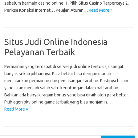
sebelum bermain casino online: 1. Pilih Situs Casino Terpercaya 2.
Periksa Koneksi Internet 3. Pelajari Aturan…
Read More »
Situs Judi Online Indonesia
Pelayanan Terbaik
Permainan yang terdapat di server judi online tentu saja sangat
banyak sekali pilihannya. Para bettor bisa dengan mudah
menjalankan permainan dan pemasangan taruhan. Pastinya hal ini
yang akan menjadi salah satu keuntungan dalam hal taruhan.
Bahkan ada banyak ragam bonus yang bisa diraih oleh para bettor.
Pilih agen pkv online game terbaik yang bisa menjamin…
Read More »