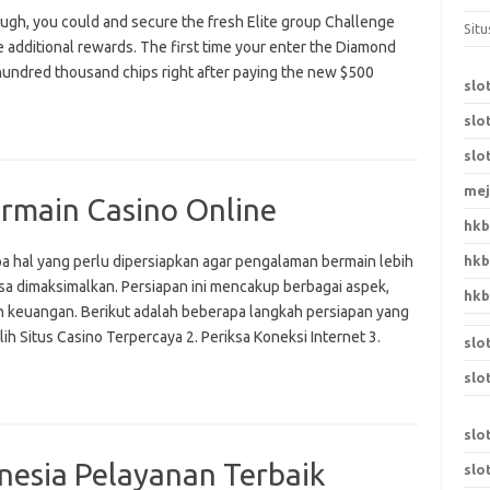
ough, you could and secure the fresh Elite group Challenge
Situ
e additional rewards. The first time your enter the Diamond
hundred thousand chips right after paying the new $500
slo
slo
slo
mej
rmain Casino Online
hk
a hal yang perlu dipersiapkan agar pengalaman bermain lebih
hk
 dimaksimalkan. Persiapan ini mencakup berbagai aspek,
hk
an keuangan. Berikut adalah beberapa langkah persiapan yang
lih Situs Casino Terpercaya 2. Periksa Koneksi Internet 3.
slo
slo
s
lo
onesia Pelayanan Terbaik
slo