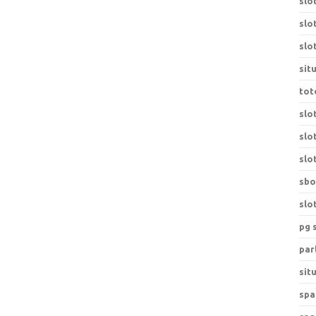
slo
slo
slo
sit
tot
slo
slo
slo
sbo
slo
pg 
par
sit
spa