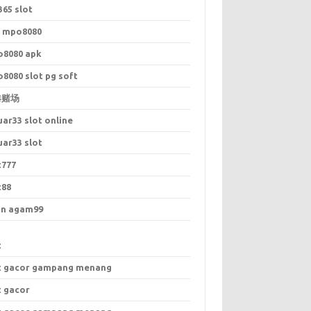
365 slot
k mpo8080
8080 apk
8080 slot pg soft
港赌场
uar33 slot online
uar33 slot
t777
t88
in agam99
t
t gacor gampang menang
t gacor