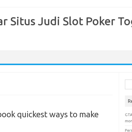
r Situs Judi Slot Poker To
Sea
for:
R
book quickest ways to make
GTA
mon
Per