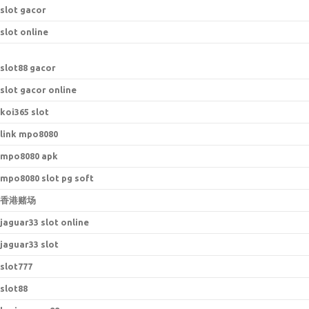
slot gacor
slot online
s
lot88 gacor
slot gacor online
koi365 slot
link mpo8080
mpo8080 apk
mpo8080 slot pg soft
香港赌场
jaguar33 slot online
jaguar33 slot
slot777
slot88