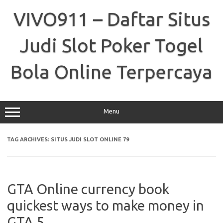
Skip
to
VIVO911 – Daftar Situs
content
Judi Slot Poker Togel
Bola Online Terpercaya
Menu
TAG ARCHIVES:
SITUS JUDI SLOT ONLINE 79
GTA Online currency book
quickest ways to make money in
GTA 5