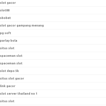
slot gacor
slot88
sbobet
slot gacor gampang menang
pg soft
parlay bola
situs slot
spaceman slot
spaceman slot
slot depo 5k
situs slot gacor
link gacor
slot server thailand no 1
situs slot