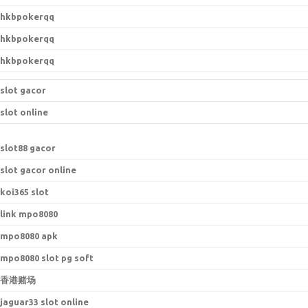
hkbpokerqq
hkbpokerqq
hkbpokerqq
slot gacor
slot online
s
lot88 gacor
slot gacor online
koi365 slot
link mpo8080
mpo8080 apk
mpo8080 slot pg soft
香港赌场
jaguar33 slot online