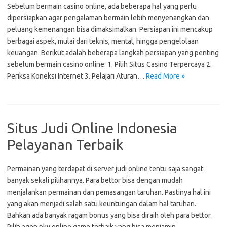
Sebelum bermain casino online, ada beberapa hal yang perlu
dipersiapkan agar pengalaman bermain lebih menyenangkan dan
peluang kemenangan bisa dimaksimalkan. Persiapan ini mencakup
berbagai aspek, mulai dari teknis, mental, hingga pengelolaan
keuangan. Berikut adalah beberapa langkah persiapan yang penting
sebelum bermain casino online: 1. Pilih Situs Casino Terpercaya 2.
Periksa Koneksi Internet 3. Pelajari Aturan…
Read More »
Situs Judi Online Indonesia
Pelayanan Terbaik
Permainan yang terdapat di server judi online tentu saja sangat
banyak sekali pilihannya. Para bettor bisa dengan mudah
menjalankan permainan dan pemasangan taruhan. Pastinya hal ini
yang akan menjadi salah satu keuntungan dalam hal taruhan.
Bahkan ada banyak ragam bonus yang bisa diraih oleh para bettor.