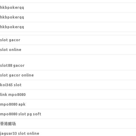
hkbpokerqq
hkbpokerqq
hkbpokerqq
slot gacor
slot online
s
lot88 gacor
slot gacor online
koi365 slot
link mpo8080
mpo8080 apk
mpo8080 slot pg soft
香港赌场
jaguar33 slot online