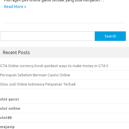
Pilih agen pkv online game terbaik yang bisa menjamin…
Read More »
S
e
a
Recent Posts
r
c
GTA Online currency book quickest ways to make money in GTA 5
h
Persiapan Sebelum Bermain Casino Online
f
o
Situs Judi Online Indonesia Pelayanan Terbaik
r
:
slot gacor
slot online
slot88
mejavip