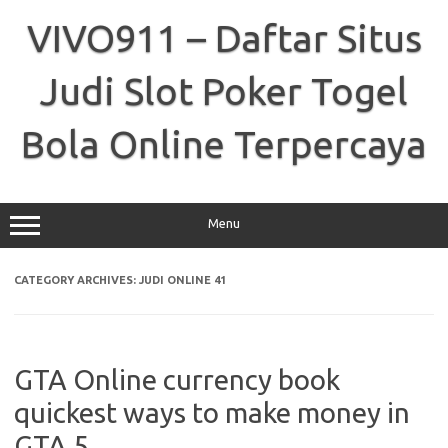
Skip
to
VIVO911 – Daftar Situs
content
Judi Slot Poker Togel
Bola Online Terpercaya
Menu
CATEGORY ARCHIVES:
JUDI ONLINE 41
GTA Online currency book
quickest ways to make money in
GTA 5