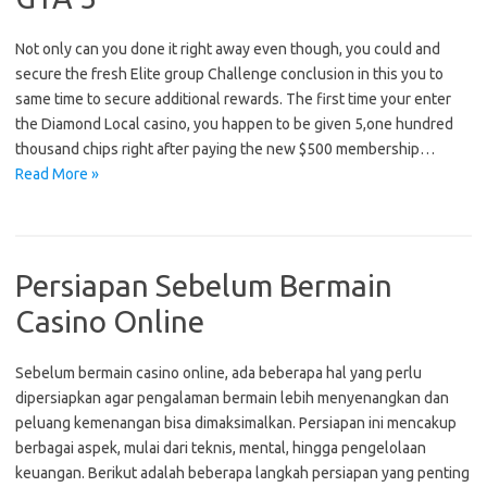
Not only can you done it right away even though, you could and
secure the fresh Elite group Challenge conclusion in this you to
same time to secure additional rewards. The first time your enter
the Diamond Local casino, you happen to be given 5,one hundred
thousand chips right after paying the new $500 membership…
Read More »
Persiapan Sebelum Bermain
Casino Online
Sebelum bermain casino online, ada beberapa hal yang perlu
dipersiapkan agar pengalaman bermain lebih menyenangkan dan
peluang kemenangan bisa dimaksimalkan. Persiapan ini mencakup
berbagai aspek, mulai dari teknis, mental, hingga pengelolaan
keuangan. Berikut adalah beberapa langkah persiapan yang penting