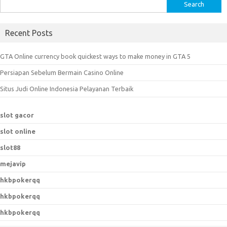
S
e
a
Recent Posts
r
c
GTA Online currency book quickest ways to make money in GTA 5
h
Persiapan Sebelum Bermain Casino Online
f
o
Situs Judi Online Indonesia Pelayanan Terbaik
r
:
slot gacor
slot online
slot88
mejavip
hkbpokerqq
hkbpokerqq
hkbpokerqq