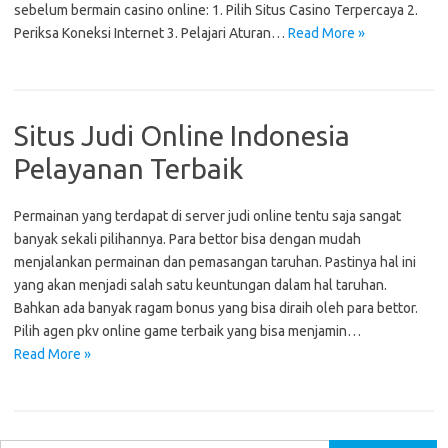
sebelum bermain casino online: 1. Pilih Situs Casino Terpercaya 2.
Periksa Koneksi Internet 3. Pelajari Aturan…
Read More »
Situs Judi Online Indonesia
Pelayanan Terbaik
Permainan yang terdapat di server judi online tentu saja sangat
banyak sekali pilihannya. Para bettor bisa dengan mudah
menjalankan permainan dan pemasangan taruhan. Pastinya hal ini
yang akan menjadi salah satu keuntungan dalam hal taruhan.
Bahkan ada banyak ragam bonus yang bisa diraih oleh para bettor.
Pilih agen pkv online game terbaik yang bisa menjamin…
Read More »