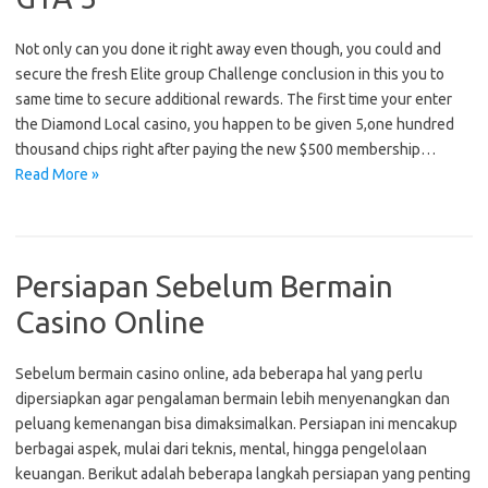
Not only can you done it right away even though, you could and
secure the fresh Elite group Challenge conclusion in this you to
same time to secure additional rewards. The first time your enter
the Diamond Local casino, you happen to be given 5,one hundred
thousand chips right after paying the new $500 membership…
Read More »
Persiapan Sebelum Bermain
Casino Online
Sebelum bermain casino online, ada beberapa hal yang perlu
dipersiapkan agar pengalaman bermain lebih menyenangkan dan
peluang kemenangan bisa dimaksimalkan. Persiapan ini mencakup
berbagai aspek, mulai dari teknis, mental, hingga pengelolaan
keuangan. Berikut adalah beberapa langkah persiapan yang penting