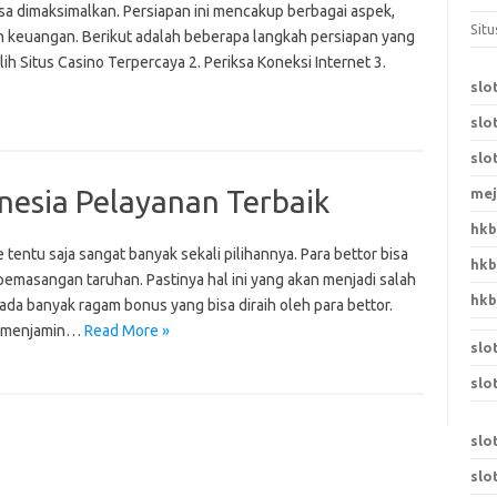
 dimaksimalkan. Persiapan ini mencakup berbagai aspek,
Situ
an keuangan. Berikut adalah beberapa langkah persiapan yang
lih Situs Casino Terpercaya 2. Periksa Koneksi Internet 3.
slo
slo
slo
onesia Pelayanan Terbaik
mej
hk
 tentu saja sangat banyak sekali pilihannya. Para bettor bisa
hk
masangan taruhan. Pastinya hal ini yang akan menjadi salah
hk
da banyak ragam bonus yang bisa diraih oleh para bettor.
sa menjamin…
Read More »
slo
slo
s
lo
slo