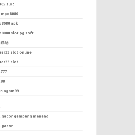
365 slot
k mpo8080
8080 apk
8080 slot pg soft
港赌场
uar33 slot online
uar33 slot
t777
t88
in agam99
t
t gacor gampang menang
t gacor