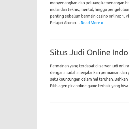
menyenangkan dan peluang kemenangan bisa
mulai dari teknis, mental, hingga pengelola
penting sebelum bermain casino online: 1. Pi
Pelajari Aturan…
Read More »
Situs Judi Online Ind
Permainan yang terdapat di server judi online
dengan mudah menjalankan permainan dan pe
satu keuntungan dalam hal taruhan. Bahkan a
Pilih agen pkv online game terbaik yang bi