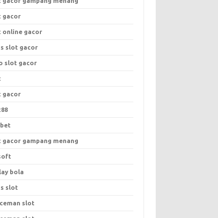
t gacor gampang menang
t gacor
t online gacor
us slot gacor
o slot gacor
t
t gacor
t88
bet
t gacor gampang menang
soft
lay bola
us slot
ceman slot