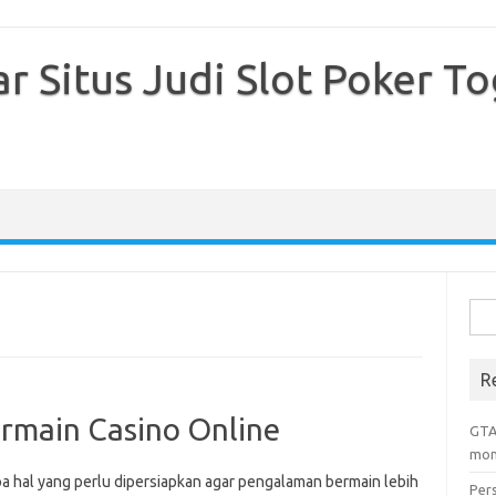
r Situs Judi Slot Poker To
Sea
for:
R
rmain Casino Online
GTA
mon
a hal yang perlu dipersiapkan agar pengalaman bermain lebih
Per