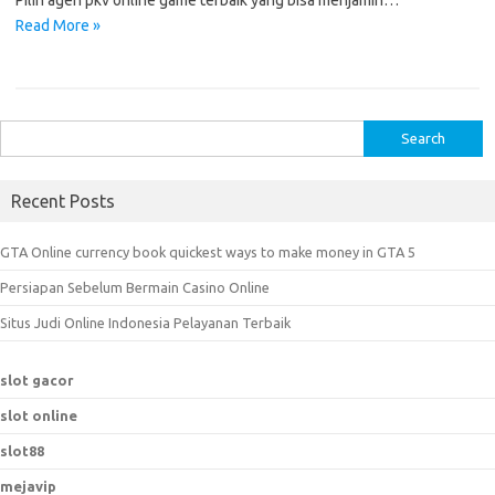
Pilih agen pkv online game terbaik yang bisa menjamin…
Read More »
S
e
a
Recent Posts
r
c
GTA Online currency book quickest ways to make money in GTA 5
h
Persiapan Sebelum Bermain Casino Online
f
o
Situs Judi Online Indonesia Pelayanan Terbaik
r
:
slot gacor
slot online
slot88
mejavip