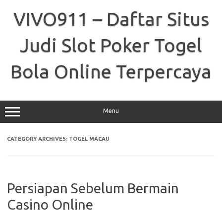
Skip
to
VIVO911 – Daftar Situs
content
Judi Slot Poker Togel
Bola Online Terpercaya
Menu
CATEGORY ARCHIVES:
TOGEL MACAU
Persiapan Sebelum Bermain
Casino Online